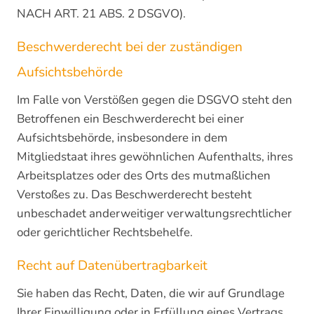
NACH ART. 21 ABS. 2 DSGVO).
Beschwerde­recht bei der zuständigen
Aufsichts­behörde
Im Falle von Verstößen gegen die DSGVO steht den
Betroffenen ein Beschwerderecht bei einer
Aufsichtsbehörde, insbesondere in dem
Mitgliedstaat ihres gewöhnlichen Aufenthalts, ihres
Arbeitsplatzes oder des Orts des mutmaßlichen
Verstoßes zu. Das Beschwerderecht besteht
unbeschadet anderweitiger verwaltungsrechtlicher
oder gerichtlicher Rechtsbehelfe.
Recht auf Daten­übertrag­barkeit
Sie haben das Recht, Daten, die wir auf Grundlage
Ihrer Einwilligung oder in Erfüllung eines Vertrags