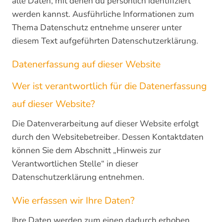
alle Daten, mit denen du persönlich identifiziert
werden kannst. Ausführliche Informationen zum
Thema Datenschutz entnehme unserer unter
diesem Text aufgeführten Datenschutzerklärung.
Datenerfassung auf dieser Website
Wer ist verantwortlich für die Datenerfassung
auf dieser Website?
Die Datenverarbeitung auf dieser Website erfolgt
durch den Websitebetreiber. Dessen Kontaktdaten
können Sie dem Abschnitt „Hinweis zur
Verantwortlichen Stelle“ in dieser
Datenschutzerklärung entnehmen.
Wie erfassen wir Ihre Daten?
Ihre Daten werden zum einen dadurch erhoben,