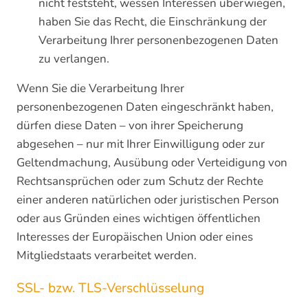
nicht feststeht, wessen Interessen überwiegen,
haben Sie das Recht, die Einschränkung der
Verarbeitung Ihrer personenbezogenen Daten
zu verlangen.
Wenn Sie die Verarbeitung Ihrer
personenbezogenen Daten eingeschränkt haben,
dürfen diese Daten – von ihrer Speicherung
abgesehen – nur mit Ihrer Einwilligung oder zur
Geltendmachung, Ausübung oder Verteidigung von
Rechtsansprüchen oder zum Schutz der Rechte
einer anderen natürlichen oder juristischen Person
oder aus Gründen eines wichtigen öffentlichen
Interesses der Europäischen Union oder eines
Mitgliedstaats verarbeitet werden.
SSL- bzw. TLS-Verschlüsselung