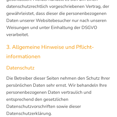
datenschutzrechtlich vorgeschriebenen Vertrag, der
gewährleistet, dass dieser die personenbezogenen
Daten unserer Websitebesucher nur nach unseren
Weisungen und unter Einhaltung der DSGVO
verarbeitet.
3. Allgemeine Hinweise und Pflicht­
informationen
Datenschutz
Die Betreiber dieser Seiten nehmen den Schutz Ihrer
persönlichen Daten sehr ernst. Wir behandeln Ihre
personenbezogenen Daten vertraulich und
entsprechend den gesetzlichen
Datenschutzvorschriften sowie dieser
Datenschutzerklärung.