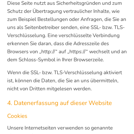
Diese Seite nutzt aus Sicherheitsgründen und zum
Schutz der Übertragung vertraulicher Inhalte, wie
zum Beispiel Bestellungen oder Anfragen, die Sie an
uns als Seitenbetreiber senden, eine SSL- bzw. TLS-
Verschlüsselung. Eine verschlüsselte Verbindung
erkennen Sie daran, dass die Adresszeile des
Browsers von „http://“ auf „https://“ wechselt und an
dem Schloss-Symbol in Ihrer Browserzeile.
Wenn die SSL- bzw. TLS-Verschlüsselung aktiviert
ist, können die Daten, die Sie an uns übermitteln,
nicht von Dritten mitgelesen werden.
4. Datenerfassung auf dieser Website
Cookies
Unsere Internetseiten verwenden so genannte