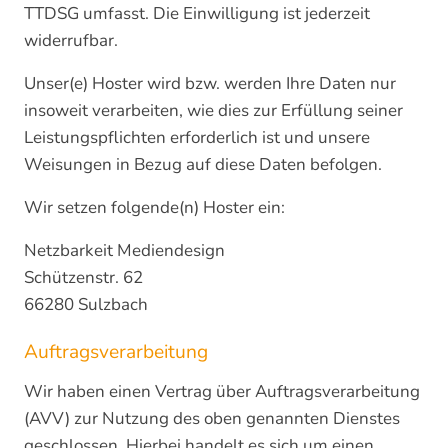
TTDSG umfasst. Die Einwilligung ist jederzeit
widerrufbar.
Unser(e) Hoster wird bzw. werden Ihre Daten nur
insoweit verarbeiten, wie dies zur Erfüllung seiner
Leistungspflichten erforderlich ist und unsere
Weisungen in Bezug auf diese Daten befolgen.
Wir setzen folgende(n) Hoster ein:
Netzbarkeit Mediendesign
Schützenstr. 62
66280 Sulzbach
Auftragsverarbeitung
Wir haben einen Vertrag über Auftragsverarbeitung
(AVV) zur Nutzung des oben genannten Dienstes
geschlossen. Hierbei handelt es sich um einen