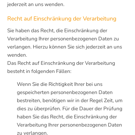
jederzeit an uns wenden.
Recht auf Einschränkung der Verarbeitung
Sie haben das Recht, die Einschränkung der
Verarbeitung Ihrer personenbezogenen Daten zu
verlangen. Hierzu können Sie sich jederzeit an uns
wenden.
Das Recht auf Einschränkung der Verarbeitung
besteht in folgenden Fällen:
Wenn Sie die Richtigkeit Ihrer bei uns
gespeicherten personenbezogenen Daten
bestreiten, benötigen wir in der Regel Zeit, um
dies zu überprüfen. Für die Dauer der Prüfung
haben Sie das Recht, die Einschränkung der
Verarbeitung Ihrer personenbezogenen Daten
zu verlangen.