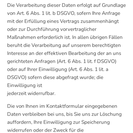
Die Verarbeitung dieser Daten erfolgt auf Grundlage
von Art. 6 Abs. 1 lit. b DSGVO, sofern Ihre Anfrage
mit der Erfüllung eines Vertrags zusammenhängt
oder zur Durchführung vorvertraglicher
Maßnahmen erforderlich ist. In allen übrigen Fällen
beruht die Verarbeitung auf unserem berechtigten
Interesse an der effektiven Bearbeitung der an uns
gerichteten Anfragen (Art. 6 Abs. 1 lit. f DSGVO)
oder auf Ihrer Einwilligung (Art. 6 Abs. 1 lit. a
DSGVO) sofern diese abgefragt wurde; die
Einwilligung ist
jederzeit widerrufbar.
Die von Ihnen im Kontaktformular eingegebenen
Daten verbleiben bei uns, bis Sie uns zur Löschung
auffordern, Ihre Einwilligung zur Speicherung
widerrufen oder der Zweck für die