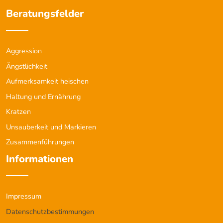
Beratungsfelder
Aggression
Ängstlichkeit
Aufmerksamkeit heischen
Haltung und Ernährung
Kratzen
Unsauberkeit und Markieren
Zusammenführungen
Informationen
Impressum
Datenschutzbestimmungen