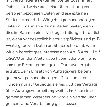
mit verschiedenen externen Stellen zusammen.
Dabei ist teilweise auch eine Übermittlung von
personenbezogenen Daten an diese externen
Stellen erforderlich. Wir geben personenbezogene
Daten nur dann an externe Stellen weiter, wenn
dies im Rahmen einer Vertragserfüllung erforderlich
ist, wenn wir gesetzlich hierzu verpflichtet sind (z. B.
Weitergabe von Daten an Steuerbehörden), wenn
wir ein berechtigtes Interesse nach Art. 6 Abs. 1 lit. f
DSGVO an der Weitergabe haben oder wenn eine
sonstige Rechtsgrundlage die Datenweitergabe
erlaubt. Beim Einsatz von Auftragsverarbeitern
geben wir personenbezogene Daten unserer
Kunden nur auf Grundlage eines gültigen Vertrags
über Auftragsverarbeitung weiter. Im Falle einer
gemeinsamen Verarbeitung wird ein Vertrag über
gemeinsame Verarbeitung geschlossen.