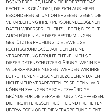
DSGVO ERFOLGT, HABEN SIE JEDERZEIT DAS
RECHT, AUS GRÜNDEN, DIE SICH AUS IHRER
BESONDEREN SITUATION ERGEBEN, GEGEN DIE
VERARBEITUNG IHRER PERSONENBEZOGENEN
DATEN WIDERSPRUCH EINZULEGEN; DIES GILT
AUCH FÜR EIN AUF DIESE BESTIMMUNGEN
GESTÜTZTES PROFILING. DIE JEWEILIGE
RECHTSGRUNDLAGE, AUF DENEN EINE
VERARBEITUNG BERUHT, ENTNEHMEN SIE
DIESER DATENSCHUTZERKLÄRUNG. WENN SIE
WIDERSPRUCH EINLEGEN, WERDEN WIR IHRE
BETROFFENEN PERSONENBEZOGENEN DATEN
NICHT MEHR VERARBEITEN, ES SEI DENN, WIR
KÖNNEN ZWINGENDE SCHUTZWÜRDIGE
GRÜNDE FÜR DIE VERARBEITUNG NACHWEISEN,
DIE IHRE INTERESSEN, RECHTE UND FREIHEITEN
ÜBERWIEGEN ODER DIE VERARBEITUNG DIENT