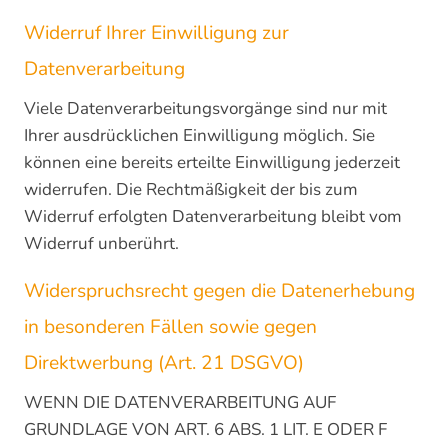
Widerruf Ihrer Einwilligung zur
Datenverarbeitung
Viele Datenverarbeitungsvorgänge sind nur mit
Ihrer ausdrücklichen Einwilligung möglich. Sie
können eine bereits erteilte Einwilligung jederzeit
widerrufen. Die Rechtmäßigkeit der bis zum
Widerruf erfolgten Datenverarbeitung bleibt vom
Widerruf unberührt.
Widerspruchsrecht gegen die Datenerhebung
in besonderen Fällen sowie gegen
Direktwerbung (Art. 21 DSGVO)
WENN DIE DATENVERARBEITUNG AUF
GRUNDLAGE VON ART. 6 ABS. 1 LIT. E ODER F