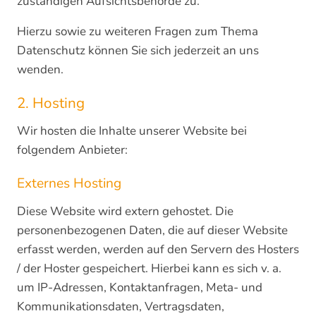
zuständigen Aufsichtsbehörde zu.
Hierzu sowie zu weiteren Fragen zum Thema
Datenschutz können Sie sich jederzeit an uns
wenden.
2. Hosting
Wir hosten die Inhalte unserer Website bei
folgendem Anbieter:
Externes Hosting
Diese Website wird extern gehostet. Die
personenbezogenen Daten, die auf dieser Website
erfasst werden, werden auf den Servern des Hosters
/ der Hoster gespeichert. Hierbei kann es sich v. a.
um IP-Adressen, Kontaktanfragen, Meta- und
Kommunikationsdaten, Vertragsdaten,