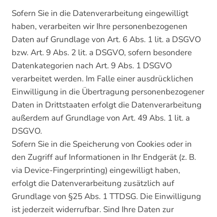
Sofern Sie in die Datenverarbeitung eingewilligt
haben, verarbeiten wir Ihre personenbezogenen
Daten auf Grundlage von Art. 6 Abs. 1 lit. a DSGVO
bzw. Art. 9 Abs. 2 lit. a DSGVO, sofern besondere
Datenkategorien nach Art. 9 Abs. 1 DSGVO
verarbeitet werden. Im Falle einer ausdrücklichen
Einwilligung in die Übertragung personenbezogener
Daten in Drittstaaten erfolgt die Datenverarbeitung
außerdem auf Grundlage von Art. 49 Abs. 1 lit. a
DSGVO.
Sofern Sie in die Speicherung von Cookies oder in
den Zugriff auf Informationen in Ihr Endgerät (z. B.
via Device-Fingerprinting) eingewilligt haben,
erfolgt die Datenverarbeitung zusätzlich auf
Grundlage von §25 Abs. 1 TTDSG. Die Einwilligung
ist jederzeit widerrufbar. Sind Ihre Daten zur