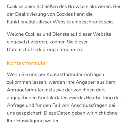
Cookies beim Schließen des Browsers aktivieren. Bei
der Deaktivierung von Cookies kann die
Funktionalität dieser Website eingeschränkt sein.
Welche Cookies und Dienste auf dieser Website
eingesetzt werden, können Sie dieser
Datenschutzerklärung entnehmen.
Kontaktformular
Wenn Sie uns per Kontaktformular Anfragen
zukommen lassen, werden Ihre Angaben aus dem
Anfrageformular inklusive der von Ihnen dort
angegebenen Kontaktdaten zwecks Bearbeitung der
Anfrage und für den Fall von Anschlussfragen bei
uns gespeichert. Diese Daten geben wir nicht ohne
Ihre Einwilligung weiter.