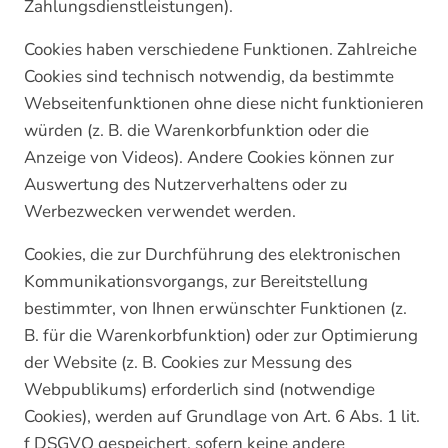
Zahlungsdienstleistungen).
Cookies haben verschiedene Funktionen. Zahlreiche
Cookies sind technisch notwendig, da bestimmte
Webseitenfunktionen ohne diese nicht funktionieren
würden (z. B. die Warenkorbfunktion oder die
Anzeige von Videos). Andere Cookies können zur
Auswertung des Nutzerverhaltens oder zu
Werbezwecken verwendet werden.
Cookies, die zur Durchführung des elektronischen
Kommunikationsvorgangs, zur Bereitstellung
bestimmter, von Ihnen erwünschter Funktionen (z.
B. für die Warenkorbfunktion) oder zur Optimierung
der Website (z. B. Cookies zur Messung des
Webpublikums) erforderlich sind (notwendige
Cookies), werden auf Grundlage von Art. 6 Abs. 1 lit.
f DSGVO gespeichert, sofern keine andere