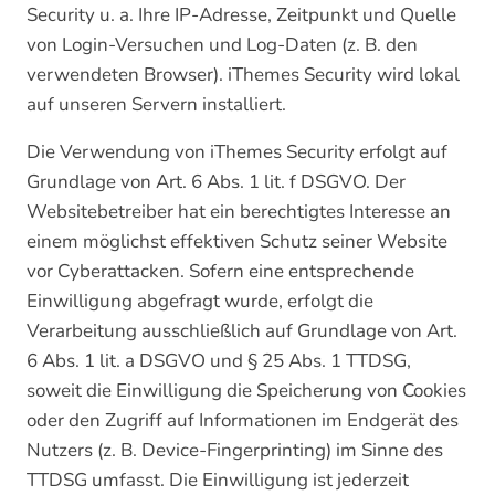
Security u. a. Ihre IP-Adresse, Zeitpunkt und Quelle
von Login-Versuchen und Log-Daten (z. B. den
verwendeten Browser). iThemes Security wird lokal
auf unseren Servern installiert.
Die Verwendung von iThemes Security erfolgt auf
Grundlage von Art. 6 Abs. 1 lit. f DSGVO. Der
Websitebetreiber hat ein berechtigtes Interesse an
einem möglichst effektiven Schutz seiner Website
vor Cyberattacken. Sofern eine entsprechende
Einwilligung abgefragt wurde, erfolgt die
Verarbeitung ausschließlich auf Grundlage von Art.
6 Abs. 1 lit. a DSGVO und § 25 Abs. 1 TTDSG,
soweit die Einwilligung die Speicherung von Cookies
oder den Zugriff auf Informationen im Endgerät des
Nutzers (z. B. Device-Fingerprinting) im Sinne des
TTDSG umfasst. Die Einwilligung ist jederzeit