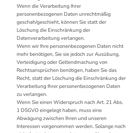
Wenn die Verarbeitung Ihrer
personenbezogenen Daten unrechtmäßig
geschah/geschieht, können Sie statt der
Löschung die Einschränkung der
Datenverarbeitung verlangen.
Wenn wir Ihre personenbezogenen Daten nicht
mehr benötigen, Sie sie jedoch zur Ausübung,
Verteidigung oder Geltendmachung von
Rechtsansprüchen benötigen, haben Sie das
Recht, statt der Löschung die Einschränkung der
Verarbeitung Ihrer personenbezogenen Daten
zu verlangen.
Wenn Sie einen Widerspruch nach Art. 21 Abs.
1 DSGVO eingelegt haben, muss eine
Abwägung zwischen Ihren und unseren
Interessen vorgenommen werden. Solange noch