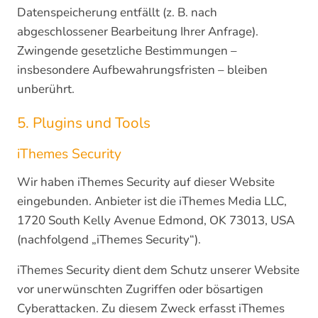
Datenspeicherung entfällt (z. B. nach
abgeschlossener Bearbeitung Ihrer Anfrage).
Zwingende gesetzliche Bestimmungen –
insbesondere Aufbewahrungsfristen – bleiben
unberührt.
5. Plugins und Tools
iThemes Security
Wir haben iThemes Security auf dieser Website
eingebunden. Anbieter ist die iThemes Media LLC,
1720 South Kelly Avenue Edmond, OK 73013, USA
(nachfolgend „iThemes Security“).
iThemes Security dient dem Schutz unserer Website
vor unerwünschten Zugriffen oder bösartigen
Cyberattacken. Zu diesem Zweck erfasst iThemes