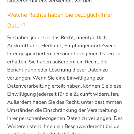
Nutzerverhaltens verwendet werden.
Welche Rechte haben Sie bezüglich Ihrer
Daten?
Sie haben jederzeit das Recht, unentgeltlich
Auskunft über Herkunft, Empfänger und Zweck
Ihrer gespeicherten personenbezogenen Daten zu
erhalten. Sie haben außerdem ein Recht, die
Berichtigung oder Löschung dieser Daten zu
verlangen. Wenn Sie eine Einwilligung zur
Datenverarbeitung erteilt haben, können Sie diese
Einwilligung jederzeit für die Zukunft widerrufen.
Außerdem haben Sie das Recht, unter bestimmten
Umständen die Einschränkung der Verarbeitung
Ihrer personenbezogenen Daten zu verlangen. Des
Weiteren steht Ihnen ein Beschwerderecht bei der