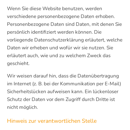
Wenn Sie diese Website benutzen, werden
verschiedene personenbezogene Daten erhoben.
Personenbezogene Daten sind Daten, mit denen Sie
persönlich identifiziert werden können. Die
vorliegende Datenschutzerklärung erläutert, welche
Daten wir erheben und wofür wir sie nutzen. Sie
erläutert auch, wie und zu welchem Zweck das
geschieht.
Wir weisen darauf hin, dass die Datenübertragung
im Internet (z. B. bei der Kommunikation per E-Mail)
Sicherheitslücken aufweisen kann. Ein lückenloser
Schutz der Daten vor dem Zugriff durch Dritte ist
nicht möglich.
Hinweis zur verantwortlichen Stelle