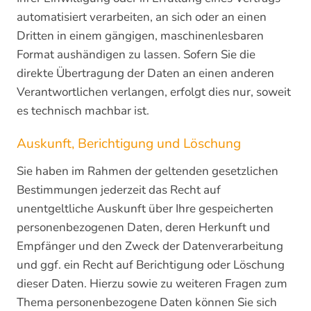
automatisiert verarbeiten, an sich oder an einen
Dritten in einem gängigen, maschinenlesbaren
Format aushändigen zu lassen. Sofern Sie die
direkte Übertragung der Daten an einen anderen
Verantwortlichen verlangen, erfolgt dies nur, soweit
es technisch machbar ist.
Auskunft, Berichtigung und Löschung
Sie haben im Rahmen der geltenden gesetzlichen
Bestimmungen jederzeit das Recht auf
unentgeltliche Auskunft über Ihre gespeicherten
personenbezogenen Daten, deren Herkunft und
Empfänger und den Zweck der Datenverarbeitung
und ggf. ein Recht auf Berichtigung oder Löschung
dieser Daten. Hierzu sowie zu weiteren Fragen zum
Thema personenbezogene Daten können Sie sich