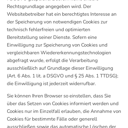
Rechtsgrundlage angegeben wird. Der
Websitebetreiber hat ein berechtigtes Interesse an
der Speicherung von notwendigen Cookies zur
technisch fehlerfreien und optimierten
Bereitstellung seiner Dienste. Sofern eine
Einwilligung zur Speicherung von Cookies und
vergleichbaren Wiedererkennungstechnologien
abgefragt wurde, erfolgt die Verarbeitung
ausschließlich auf Grundlage dieser Einwilligung
(Art. 6 Abs. 1 lit. a DSGVO und § 25 Abs. 1 TTDSG);
die Einwilligung ist jederzeit widerrufbar.
Sie können Ihren Browser so einstellen, dass Sie
über das Setzen von Cookies informiert werden und
Cookies nur im Einzelfall erlauben, die Annahme von
Cookies für bestimmte Fälle oder generell
ausschließen sowie das automatische Löschen der