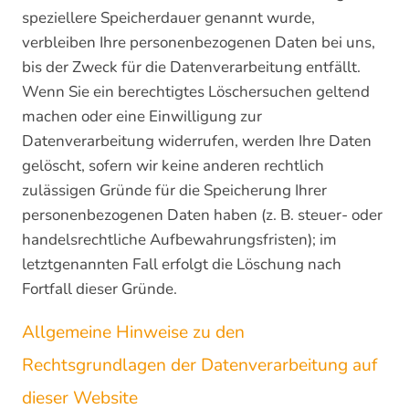
speziellere Speicherdauer genannt wurde,
verbleiben Ihre personenbezogenen Daten bei uns,
bis der Zweck für die Datenverarbeitung entfällt.
Wenn Sie ein berechtigtes Löschersuchen geltend
machen oder eine Einwilligung zur
Datenverarbeitung widerrufen, werden Ihre Daten
gelöscht, sofern wir keine anderen rechtlich
zulässigen Gründe für die Speicherung Ihrer
personenbezogenen Daten haben (z. B. steuer- oder
handelsrechtliche Aufbewahrungsfristen); im
letztgenannten Fall erfolgt die Löschung nach
Fortfall dieser Gründe.
Allgemeine Hinweise zu den
Rechtsgrundlagen der Datenverarbeitung auf
dieser Website