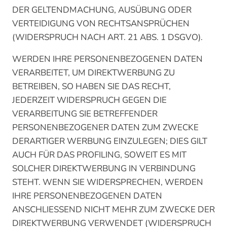
DER GELTENDMACHUNG, AUSÜBUNG ODER
VERTEIDIGUNG VON RECHTSANSPRÜCHEN
(WIDERSPRUCH NACH ART. 21 ABS. 1 DSGVO).
WERDEN IHRE PERSONENBEZOGENEN DATEN
VERARBEITET, UM DIREKTWERBUNG ZU
BETREIBEN, SO HABEN SIE DAS RECHT,
JEDERZEIT WIDERSPRUCH GEGEN DIE
VERARBEITUNG SIE BETREFFENDER
PERSONENBEZOGENER DATEN ZUM ZWECKE
DERARTIGER WERBUNG EINZULEGEN; DIES GILT
AUCH FÜR DAS PROFILING, SOWEIT ES MIT
SOLCHER DIREKTWERBUNG IN VERBINDUNG
STEHT. WENN SIE WIDERSPRECHEN, WERDEN
IHRE PERSONENBEZOGENEN DATEN
ANSCHLIESSEND NICHT MEHR ZUM ZWECKE DER
DIREKTWERBUNG VERWENDET (WIDERSPRUCH