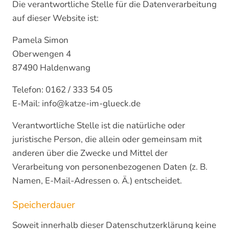
Die verantwortliche Stelle für die Datenverarbeitung
auf dieser Website ist:
Pamela Simon
Oberwengen 4
87490 Haldenwang
Telefon: 0162 / 333 54 05
E-Mail: info@katze-im-glueck.de
Verantwortliche Stelle ist die natürliche oder
juristische Person, die allein oder gemeinsam mit
anderen über die Zwecke und Mittel der
Verarbeitung von personenbezogenen Daten (z. B.
Namen, E-Mail-Adressen o. Ä.) entscheidet.
Speicherdauer
Soweit innerhalb dieser Datenschutzerklärung keine