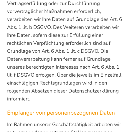
Vertragserfüllung oder zur Durchführung
vorvertraglicher Maßnahmen erforderlich,
verarbeiten wir Ihre Daten auf Grundlage des Art. 6
Abs. 1 lit. b DSGVO. Des Weiteren verarbeiten wir
Ihre Daten, sofern diese zur Erfüllung einer
rechtlichen Verpflichtung erforderlich sind auf
Grundlage von Art. 6 Abs. 1 lit. c DSGVO. Die
Datenverarbeitung kann ferner auf Grundlage
unseres berechtigten Interesses nach Art. 6 Abs. 1
lit. f DSGVO erfolgen. Über die jeweils im Einzelfall
einschlägigen Rechtsgrundlagen wird in den
folgenden Absätzen dieser Datenschutzerklärung
informiert.
Empfänger von personenbezogenen Daten
Im Rahmen unserer Geschäftstätigkeit arbeiten wir