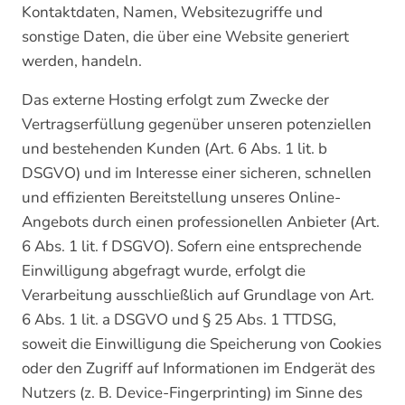
Kontaktdaten, Namen, Websitezugriffe und
sonstige Daten, die über eine Website generiert
werden, handeln.
Das externe Hosting erfolgt zum Zwecke der
Vertragserfüllung gegenüber unseren potenziellen
und bestehenden Kunden (Art. 6 Abs. 1 lit. b
DSGVO) und im Interesse einer sicheren, schnellen
und effizienten Bereitstellung unseres Online-
Angebots durch einen professionellen Anbieter (Art.
6 Abs. 1 lit. f DSGVO). Sofern eine entsprechende
Einwilligung abgefragt wurde, erfolgt die
Verarbeitung ausschließlich auf Grundlage von Art.
6 Abs. 1 lit. a DSGVO und § 25 Abs. 1 TTDSG,
soweit die Einwilligung die Speicherung von Cookies
oder den Zugriff auf Informationen im Endgerät des
Nutzers (z. B. Device-Fingerprinting) im Sinne des