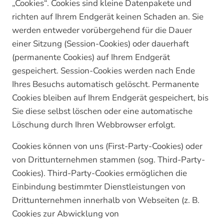
„Cookies“. Cookies sind kleine Datenpakete und
richten auf Ihrem Endgerät keinen Schaden an. Sie
werden entweder vorübergehend für die Dauer
einer Sitzung (Session-Cookies) oder dauerhaft
(permanente Cookies) auf Ihrem Endgerät
gespeichert. Session-Cookies werden nach Ende
Ihres Besuchs automatisch gelöscht. Permanente
Cookies bleiben auf Ihrem Endgerät gespeichert, bis
Sie diese selbst löschen oder eine automatische
Löschung durch Ihren Webbrowser erfolgt.
Cookies können von uns (First-Party-Cookies) oder
von Drittunternehmen stammen (sog. Third-Party-
Cookies). Third-Party-Cookies ermöglichen die
Einbindung bestimmter Dienstleistungen von
Drittunternehmen innerhalb von Webseiten (z. B.
Cookies zur Abwicklung von