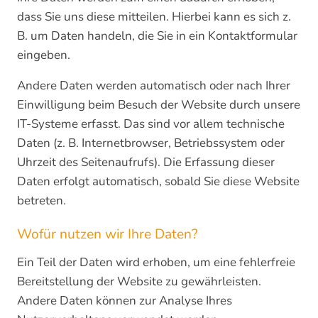
dass Sie uns diese mitteilen. Hierbei kann es sich z.
B. um Daten handeln, die Sie in ein Kontaktformular
eingeben.
Andere Daten werden automatisch oder nach Ihrer
Einwilligung beim Besuch der Website durch unsere
IT-Systeme erfasst. Das sind vor allem technische
Daten (z. B. Internetbrowser, Betriebssystem oder
Uhrzeit des Seitenaufrufs). Die Erfassung dieser
Daten erfolgt automatisch, sobald Sie diese Website
betreten.
Wofür nutzen wir Ihre Daten?
Ein Teil der Daten wird erhoben, um eine fehlerfreie
Bereitstellung der Website zu gewährleisten.
Andere Daten können zur Analyse Ihres