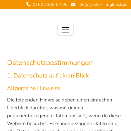
0162 / 333 54 05
info(at}katze-im-glueck.de
Datenschutzbestimmungen
1. Datenschutz auf einen Blick
Allgemeine Hinweise
Die folgenden Hinweise geben einen einfachen
Überblick darüber, was mit deinen
personenbezogenen Daten passiert, wenn du diese
Website besuchst. Personenbezogene Daten sind